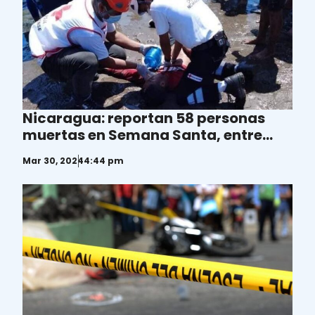
Nicaragua: reportan 58 personas
muertas en Semana Santa, entre
ellos 16 ahogados
Mar 30, 2024
4:44 pm