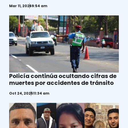
muertes
Mar 11, 2026
9:54 am
Policía continúa ocultando cifras de
muertes por accidentes de tránsito
Oct 24, 2025
11:34 am