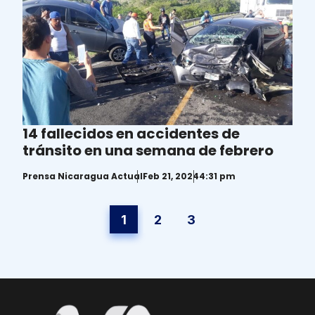
14 fallecidos en accidentes de
tránsito en una semana de febrero
Prensa Nicaragua Actual
Feb 21, 2024
4:31 pm
1
2
3