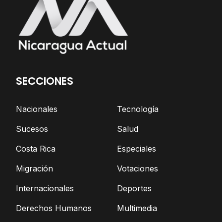
SECCIONES
Nacionales
Tecnología
Sucesos
Salud
Costa Rica
Especiales
Migración
Votaciones
Internacionales
Deportes
Derechos Humanos
Multimedia