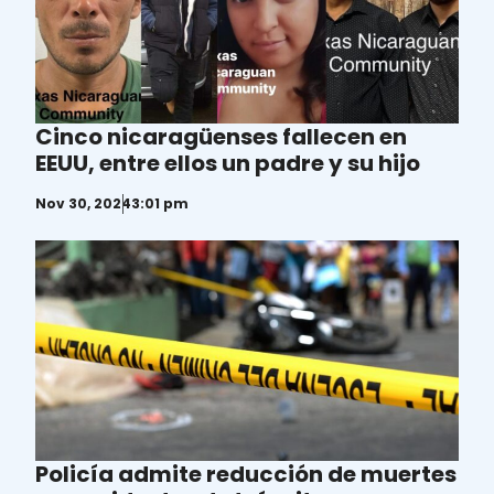
Cinco nicaragüenses fallecen en
EEUU, entre ellos un padre y su hijo
Nov 30, 2024
3:01 pm
Policía admite reducción de muertes