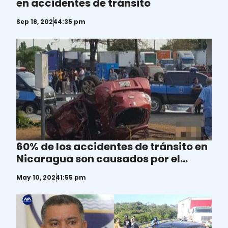
en accidentes de tránsito
Sep 18, 2024
4:35 pm
60% de los accidentes de tránsito en
Nicaragua son causados por el
consumo del alcohol
May 10, 2024
1:55 pm