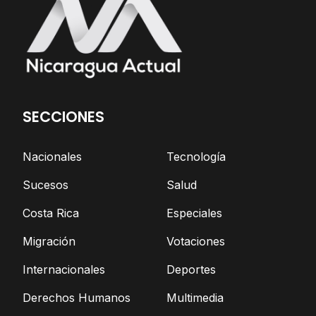
SECCIONES
Nacionales
Tecnología
Sucesos
Salud
Costa Rica
Especiales
Migración
Votaciones
Internacionales
Deportes
Derechos Humanos
Multimedia