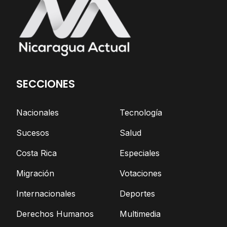
SECCIONES
Nacionales
Tecnología
Sucesos
Salud
Costa Rica
Especiales
Migración
Votaciones
Internacionales
Deportes
Derechos Humanos
Multimedia