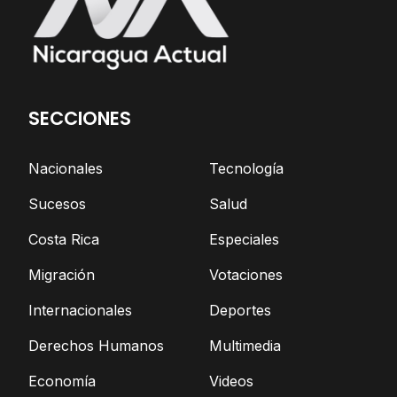
SECCIONES
Nacionales
Tecnología
Sucesos
Salud
Costa Rica
Especiales
Migración
Votaciones
Internacionales
Deportes
Derechos Humanos
Multimedia
Economía
Videos