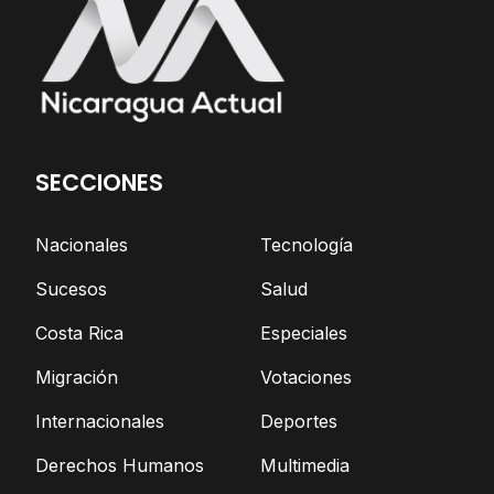
SECCIONES
Nacionales
Tecnología
Sucesos
Salud
Costa Rica
Especiales
Migración
Votaciones
Internacionales
Deportes
Derechos Humanos
Multimedia