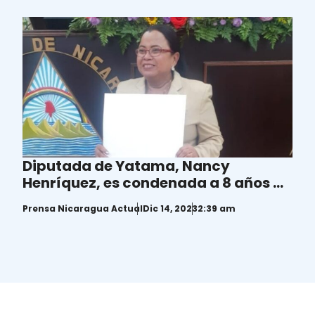
Diputada de Yatama, Nancy
Henríquez, es condenada a 8 años de
prisión
Prensa Nicaragua Actual
Dic 14, 2023
2:39 am