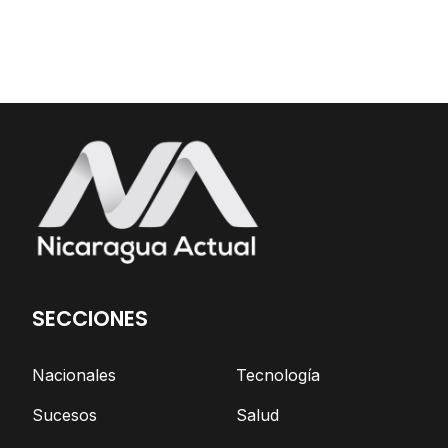
SECCIONES
Nacionales
Tecnología
Sucesos
Salud