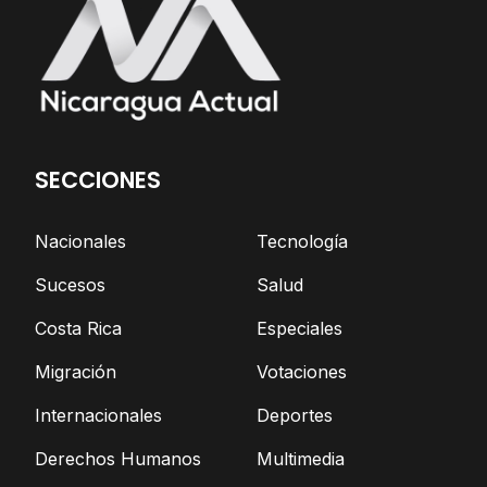
SECCIONES
Nacionales
Tecnología
Sucesos
Salud
Costa Rica
Especiales
Migración
Votaciones
Internacionales
Deportes
Derechos Humanos
Multimedia