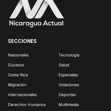
SECCIONES
Nacionales
Tecnología
Sucesos
Salud
Costa Rica
Especiales
Migración
Votaciones
Internacionales
Deportes
Derechos Humanos
Multimedia