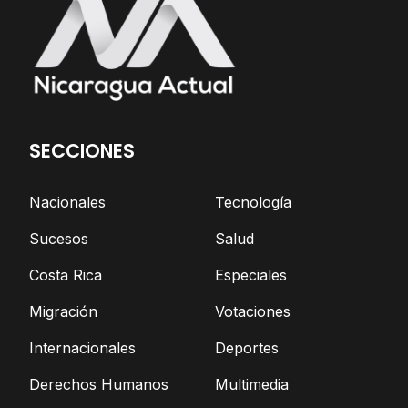
SECCIONES
Nacionales
Tecnología
Sucesos
Salud
Costa Rica
Especiales
Migración
Votaciones
Internacionales
Deportes
Derechos Humanos
Multimedia