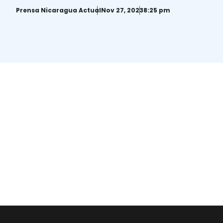
Prensa Nicaragua Actual
Nov 27, 2023
8:25 pm