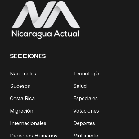
SECCIONES
Nacionales
Tecnología
Sucesos
Salud
Costa Rica
Especiales
Migración
Votaciones
Internacionales
Deportes
Derechos Humanos
Multimedia