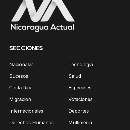
SECCIONES
Nacionales
Tecnología
Sucesos
Salud
Costa Rica
Especiales
Migración
Votaciones
Internacionales
Deportes
Derechos Humanos
Multimedia