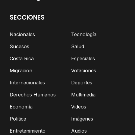
SECCIONES
Nacionales
Tecnología
Sucesos
Salud
Costa Rica
Especiales
Migración
Votaciones
Internacionales
Deportes
Derechos Humanos
Multimedia
Economía
Videos
Política
Imágenes
Entretenimiento
Audios