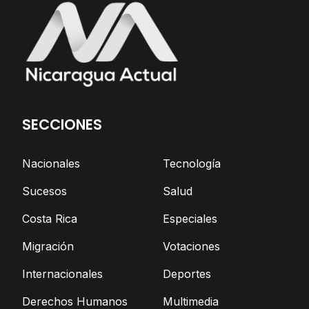
SECCIONES
Nacionales
Tecnología
Sucesos
Salud
Costa Rica
Especiales
Migración
Votaciones
Internacionales
Deportes
Derechos Humanos
Multimedia