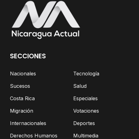
SECCIONES
Nacionales
Tecnología
Sucesos
Salud
Costa Rica
Especiales
Migración
Votaciones
Internacionales
Deportes
Derechos Humanos
Multimedia