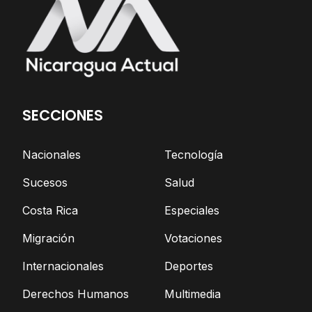
SECCIONES
Nacionales
Tecnología
Sucesos
Salud
Costa Rica
Especiales
Migración
Votaciones
Internacionales
Deportes
Derechos Humanos
Multimedia