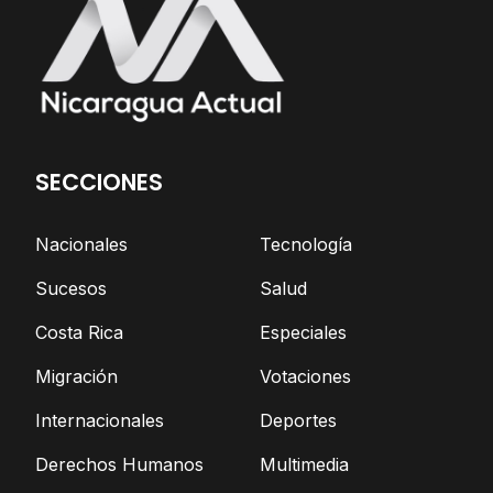
SECCIONES
Nacionales
Tecnología
Sucesos
Salud
Costa Rica
Especiales
Migración
Votaciones
Internacionales
Deportes
Derechos Humanos
Multimedia