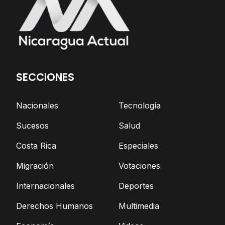
SECCIONES
Nacionales
Tecnología
Sucesos
Salud
Costa Rica
Especiales
Migración
Votaciones
Internacionales
Deportes
Derechos Humanos
Multimedia