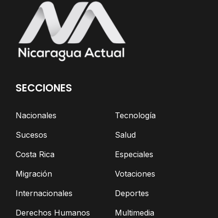
SECCIONES
Nacionales
Tecnología
Sucesos
Salud
Costa Rica
Especiales
Migración
Votaciones
Internacionales
Deportes
Derechos Humanos
Multimedia