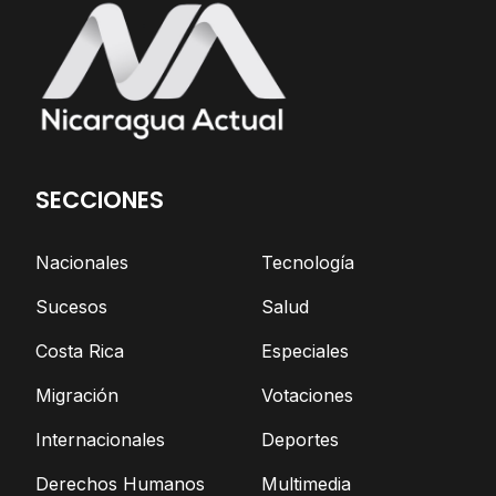
SECCIONES
Nacionales
Tecnología
Sucesos
Salud
Costa Rica
Especiales
Migración
Votaciones
Internacionales
Deportes
Derechos Humanos
Multimedia