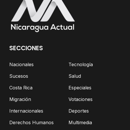
SECCIONES
Nacionales
Tecnología
Sucesos
Salud
Costa Rica
Especiales
Migración
Votaciones
Internacionales
Deportes
Derechos Humanos
Multimedia