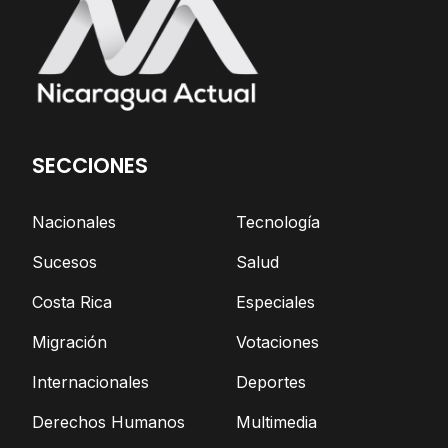
SECCIONES
Nacionales
Tecnología
Sucesos
Salud
Costa Rica
Especiales
Migración
Votaciones
Internacionales
Deportes
Derechos Humanos
Multimedia