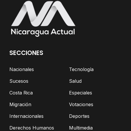
SECCIONES
Nacionales
Tecnología
Sucesos
Salud
Costa Rica
Especiales
Migración
Votaciones
Internacionales
Deportes
Derechos Humanos
Multimedia