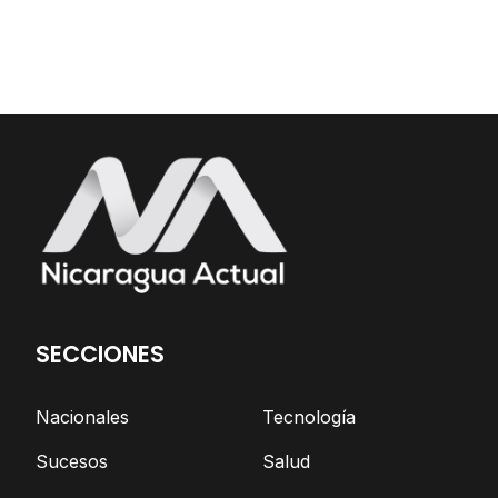
SECCIONES
Nacionales
Tecnología
Sucesos
Salud