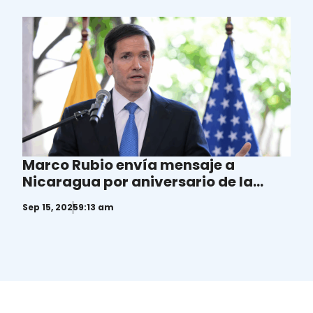
Marco Rubio envía mensaje a
Nicaragua por aniversario de la
Independencia centroamericana
Sep 15, 2025
9:13 am