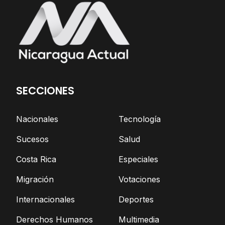
SECCIONES
Nacionales
Tecnología
Sucesos
Salud
Costa Rica
Especiales
Migración
Votaciones
Internacionales
Deportes
Derechos Humanos
Multimedia