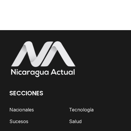
SECCIONES
Nacionales
Tecnología
Sucesos
Salud