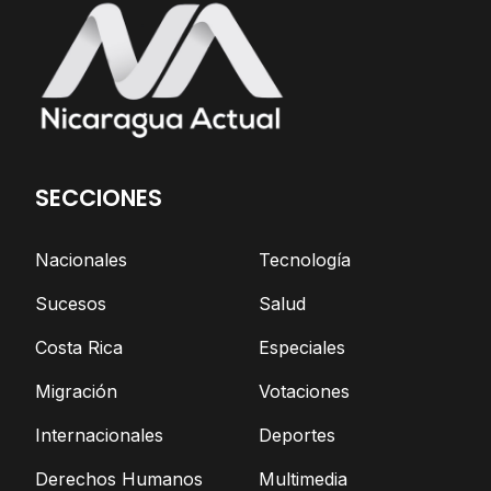
SECCIONES
Nacionales
Tecnología
Sucesos
Salud
Costa Rica
Especiales
Migración
Votaciones
Internacionales
Deportes
Derechos Humanos
Multimedia