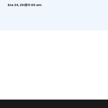
Ene 24, 2025
11:00 am