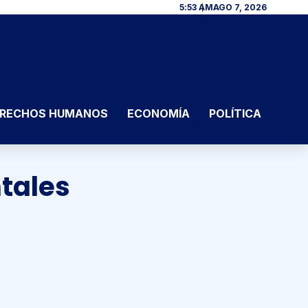
5:53 AM
AGO 7, 2026
RECHOS HUMANOS
ECONOMÍA
POLÍTICA
tales