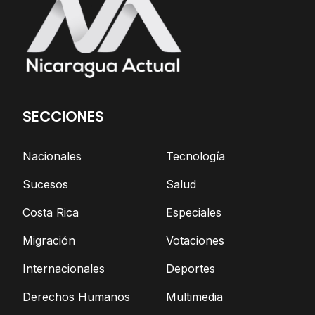
SECCIONES
Nacionales
Tecnología
Sucesos
Salud
Costa Rica
Especiales
Migración
Votaciones
Internacionales
Deportes
Derechos Humanos
Multimedia