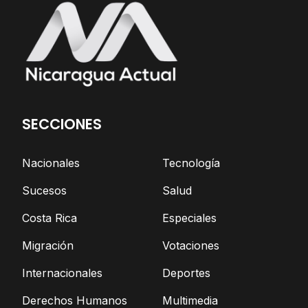
SECCIONES
Nacionales
Tecnología
Sucesos
Salud
Costa Rica
Especiales
Migración
Votaciones
Internacionales
Deportes
Derechos Humanos
Multimedia