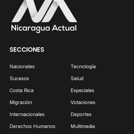
SECCIONES
Nacionales
Tecnología
Sucesos
Salud
Costa Rica
Especiales
Migración
Votaciones
Internacionales
Deportes
Derechos Humanos
Multimedia