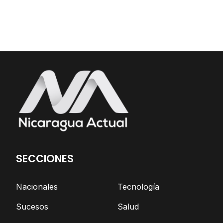
SECCIONES
Nacionales
Tecnología
Sucesos
Salud