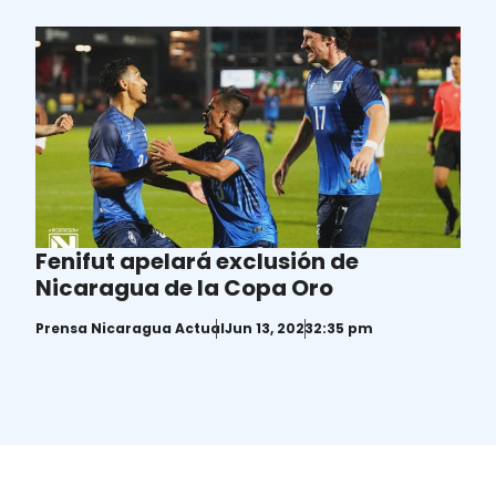
Fenifut apelará exclusión de
Nicaragua de la Copa Oro
Prensa Nicaragua Actual
Jun 13, 2023
2:35 pm