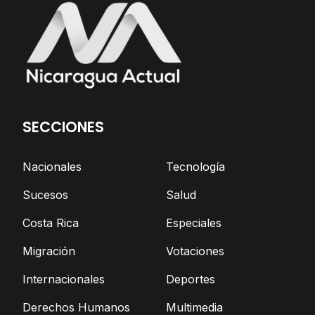
SECCIONES
Nacionales
Tecnología
Sucesos
Salud
Costa Rica
Especiales
Migración
Votaciones
Internacionales
Deportes
Derechos Humanos
Multimedia