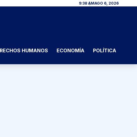
9:38 AM
AGO 6, 2026
RECHOS HUMANOS
ECONOMÍA
POLÍTICA