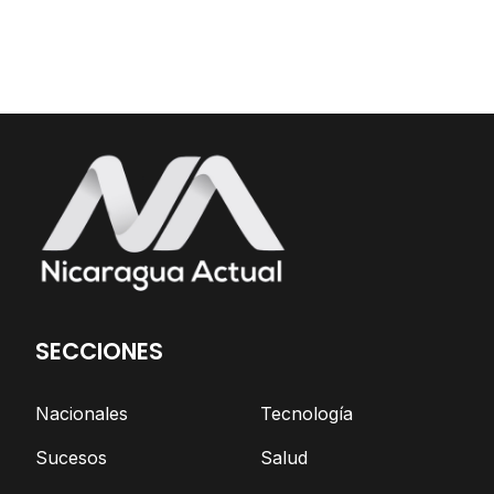
SECCIONES
Nacionales
Tecnología
Sucesos
Salud