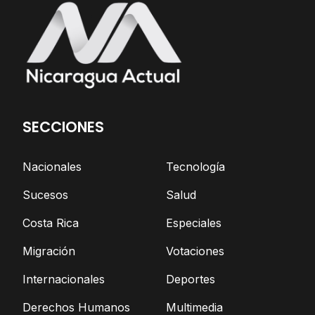
SECCIONES
Nacionales
Tecnología
Sucesos
Salud
Costa Rica
Especiales
Migración
Votaciones
Internacionales
Deportes
Derechos Humanos
Multimedia