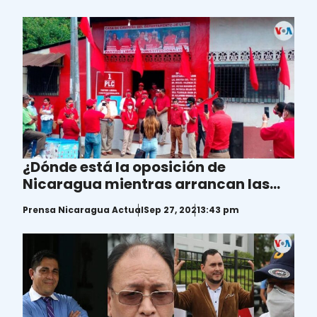
¿Dónde está la oposición de
Nicaragua mientras arrancan las
campañas electorales?
Prensa Nicaragua Actual
Sep 27, 2021
3:43 pm