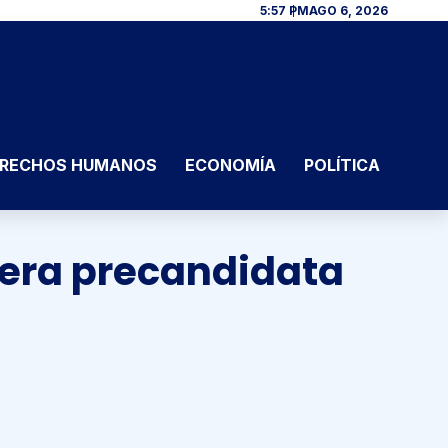
5:57 PM
AGO 6, 2026
RECHOS HUMANOS
ECONOMÍA
POLÍTICA
mera precandidata