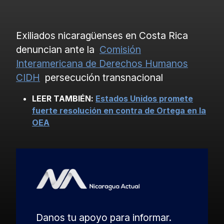
Exiliados nicaragüenses en Costa Rica
denuncian ante la
Comisión
Interamericana de Derechos Humanos
CIDH
persecución transnacional
LEER TAMBIÉN:
Estados Unidos promete
fuerte resolución en contra de Ortega en la
OEA
Danos tu apoyo para informar.